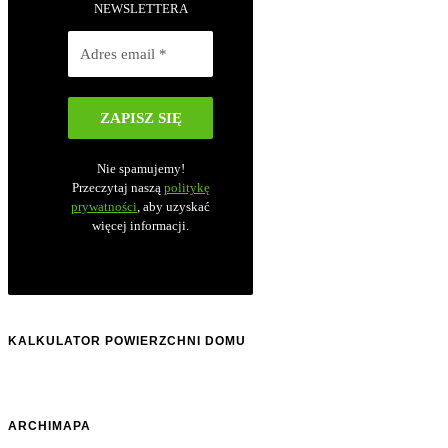
NEWSLETTERA
Nie spamujemy!
Przeczytaj naszą
politykę
prywatności
, aby uzyskać
więcej informacji.
KALKULATOR POWIERZCHNI DOMU
ARCHIMAPA