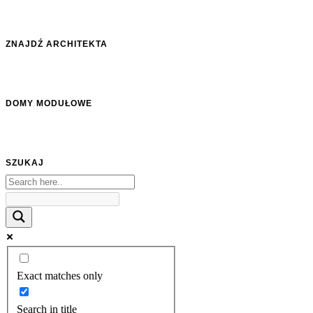
ZNAJDŹ ARCHITEKTA
DOMY MODUŁOWE
SZUKAJ
Exact matches only
Search in title