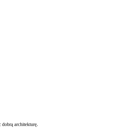
dobrą architekturę.