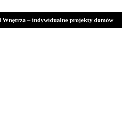
od Wnętrza – indywidualne projekty domów