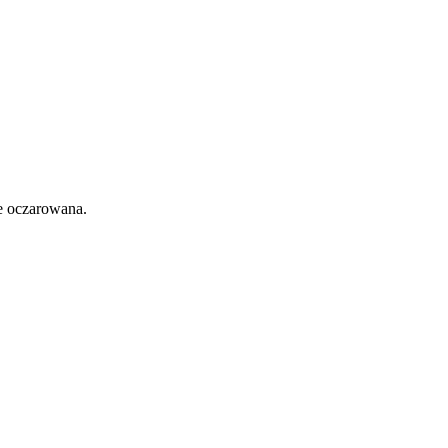
e oczarowana.