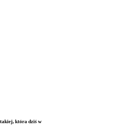
akiej, która dziś w