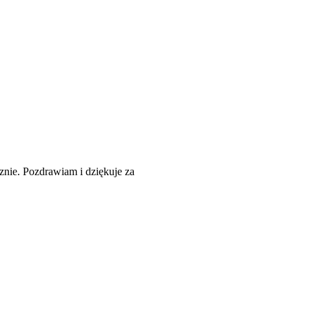
znie. Pozdrawiam i dziękuje za