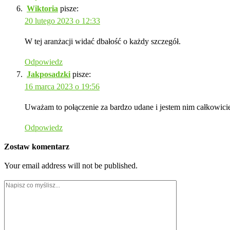
Wiktoria
pisze:
20 lutego 2023 o 12:33
W tej aranżacji widać dbałość o każdy szczegół.
Odpowiedz
Jakposadzki
pisze:
16 marca 2023 o 19:56
Uważam to połączenie za bardzo udane i jestem nim całkowici
Odpowiedz
Zostaw komentarz
Your email address will not be published.