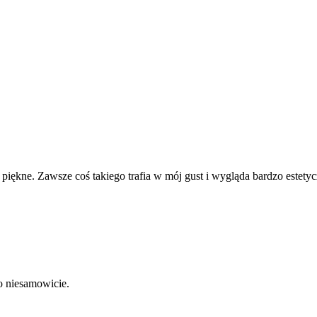
piękne. Zawsze coś takiego trafia w mój gust i wygląda bardzo estetyc
 niesamowicie.